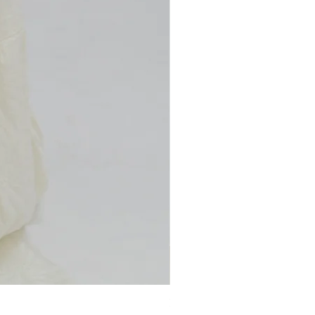
Roselle