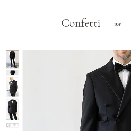
Confetti
TOP